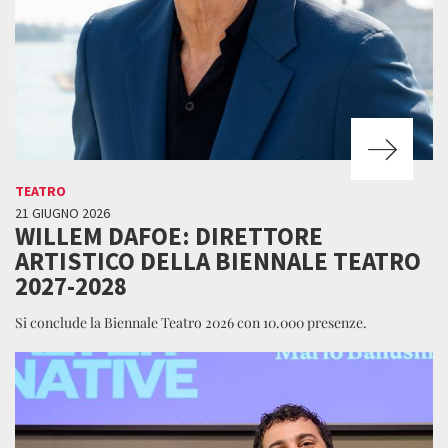
TEATRO
21 GIUGNO 2026
WILLEM DAFOE: DIRETTORE
ARTISTICO DELLA BIENNALE TEATRO
2027-2028
Si conclude la Biennale Teatro 2026 con 10.000 presenze.