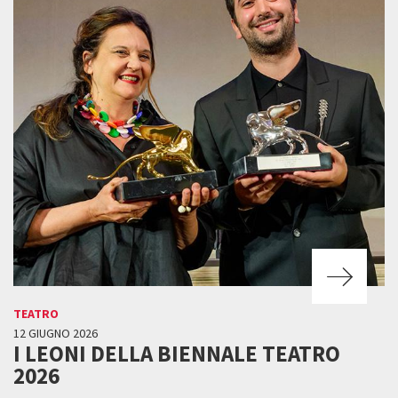
TEATRO
12 GIUGNO 2026
I LEONI DELLA BIENNALE TEATRO
2026