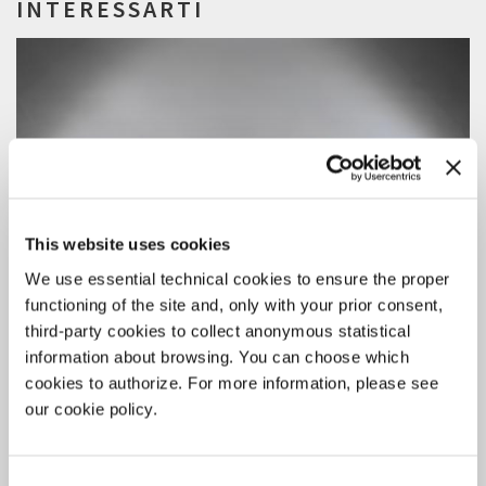
INTERESSARTI
This website uses cookies
We use essential technical cookies to ensure the proper
functioning of the site and, only with your prior consent,
third-party cookies to collect anonymous statistical
information about browsing. You can choose which
cookies to authorize. For more information, please see
our cookie policy.