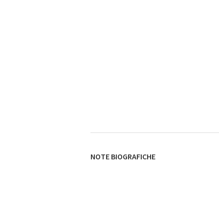
NOTE BIOGRAFICHE