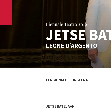
Biennale Teatro 2019
JETSE BA
LEONE D’ARGENTO
CERIMONIA DI CONSEGNA
JETSE BATELAAN