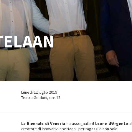
TELAAN
Lunedì 22 luglio 2019
Teatro Goldoni, ore 18
La Biennale di Venezia
ha assegnato il
Leone d’Argento
al
creatore di innovativi spettacoli per ragazzi e non solo.