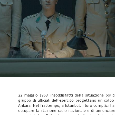
22 maggio 1963: insoddisfatti della situazione polit
gruppo di ufficiali dell’esercito progettano un colpo
Ankara. Nel frattempo, a Istanbul, i loro complici ha
occupare la stazione radio nazionale e di annunciar