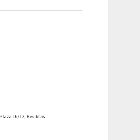
Plaza 16/12, Besiktas