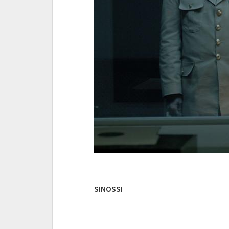
SINOSSI