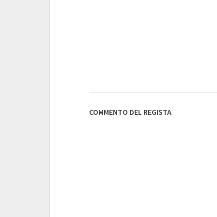
COMMENTO DEL REGISTA