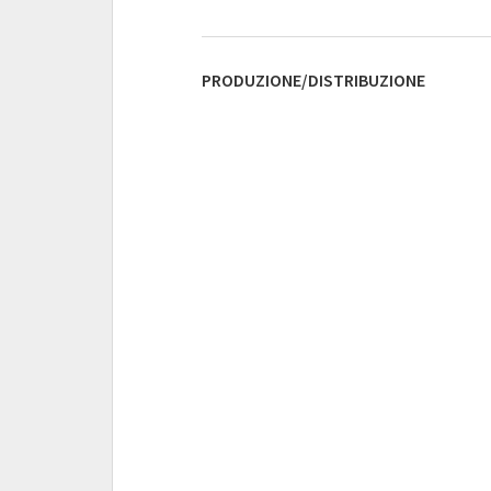
PRODUZIONE/DISTRIBUZIONE