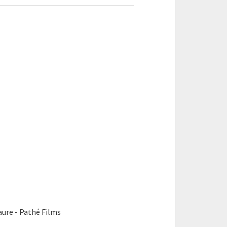
re - Pathé Films