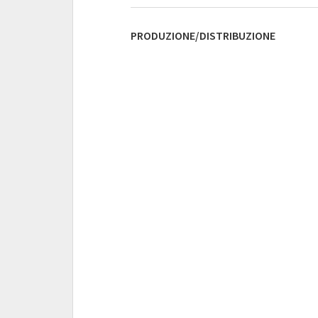
PRODUZIONE/DISTRIBUZIONE