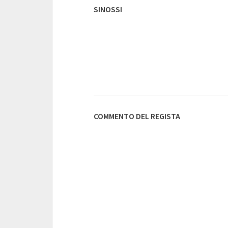
SINOSSI
COMMENTO DEL REGISTA