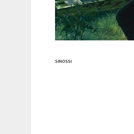
SINOSSI