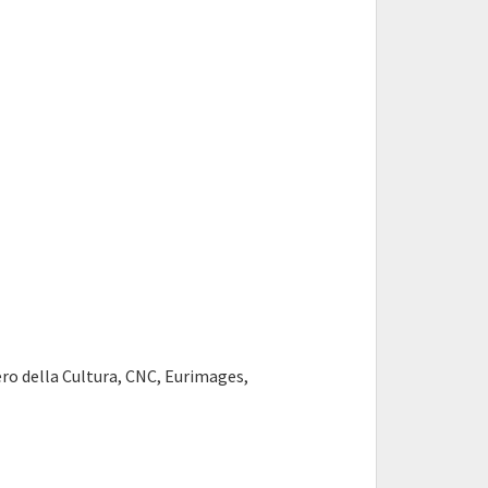
ro della Cultura, CNC, Eurimages,