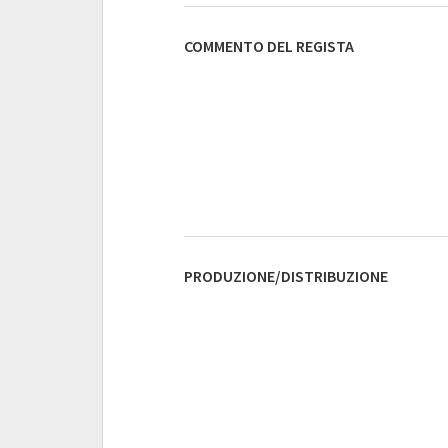
COMMENTO DEL REGISTA
PRODUZIONE/DISTRIBUZIONE