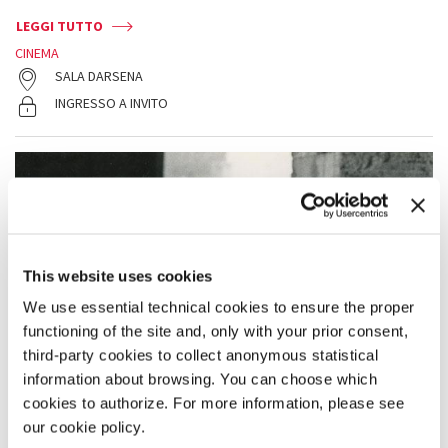
LEGGI TUTTO
CINEMA
SALA DARSENA
INGRESSO A INVITO
This website uses cookies
We use essential technical cookies to ensure the proper
functioning of the site and, only with your prior consent,
third-party cookies to collect anonymous statistical
information about browsing. You can choose which
cookies to authorize. For more information, please see
our cookie policy.