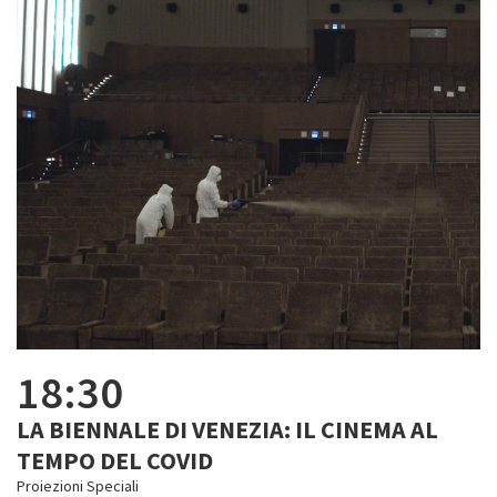
18:30
LA BIENNALE DI VENEZIA: IL CINEMA AL
TEMPO DEL COVID
Proiezioni Speciali