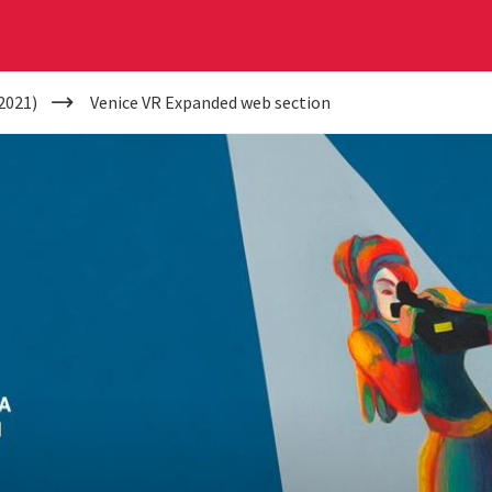
2021)
Venice VR Expanded web section