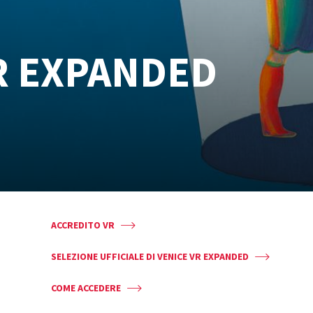
R EXPANDED
ACCREDITO VR
SELEZIONE UFFICIALE DI VENICE VR EXPANDED
COME ACCEDERE