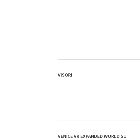
VISORI
VENICE VR EXPANDED WORLD SU