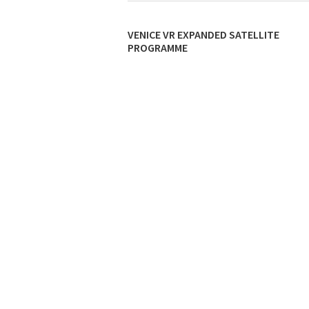
VENICE VR EXPANDED SATELLITE
PROGRAMME