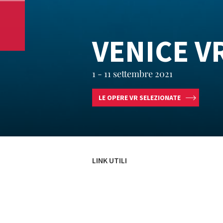
VENICE V
1 - 11 settembre 2021
LE OPERE VR SELEZIONATE
LINK UTILI