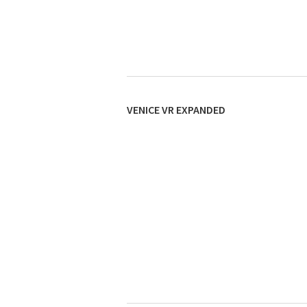
VENICE VR EXPANDED