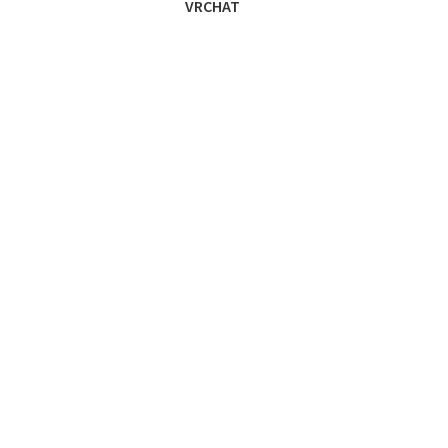
VRCHAT