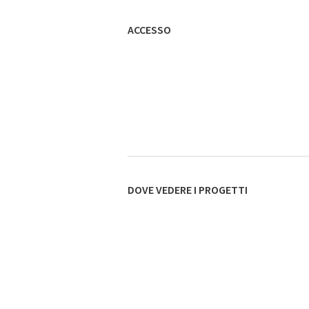
ACCESSO
DOVE VEDERE I PROGETTI