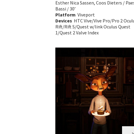
Esther Nica Sassen, Coos Dieters / Pae
Bassi / 30’
Platform
Viveport
Devices
HTC Vive/Vive Pro/Pro 2 Ocul
Rift/Rift S/Quest w/link Oculus Quest
1/Quest 2 Valve Index