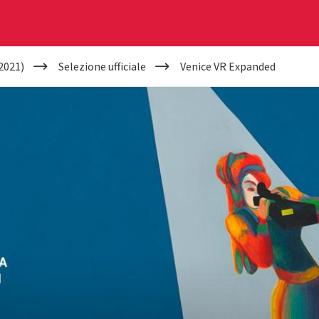
2021)
Selezione ufficiale
Venice VR Expanded