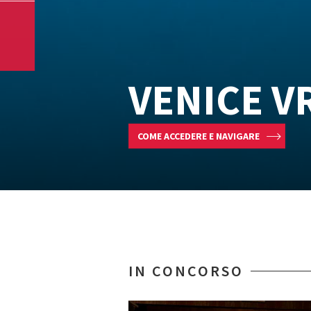
VENICE V
COME ACCEDERE E NAVIGARE
IN CONCORSO