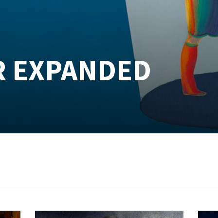
R EXPANDED