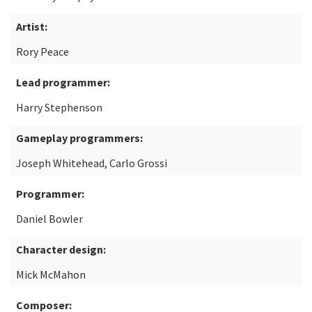
Artist:
Rory Peace
Lead programmer:
Harry Stephenson
Gameplay programmers:
Joseph Whitehead, Carlo Grossi
Programmer:
Daniel Bowler
Character design:
Mick McMahon
Composer: