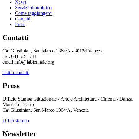
News
Servizi al pubblico
Come raggiungerci
Contatti
Press
Contatti
Ca’ Giustinian, San Marco 1364/A - 30124 Venezia
Tel. 041 5218711
email info@labiennale.org
Tutti i contatti
Press
Ufficio Stampa istituzionale / Arte e Architettura / Cinema / Danza,
Musica e Teatro
Ca’ Giustinian, San Marco 1364/A, Venezia
Uffici stampa
Newsletter