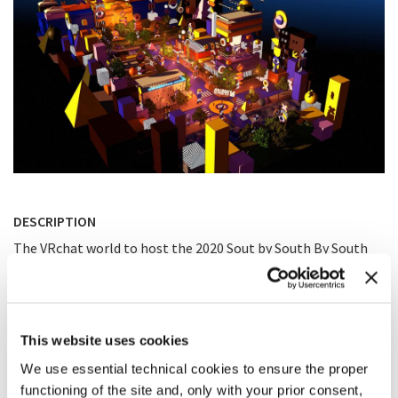
DESCRIPTION
The VRchat world to host the 2020 Sout by South By South
West Festival.
This website uses cookies
We use essential technical cookies to ensure the proper
functioning of the site and, only with your prior consent,