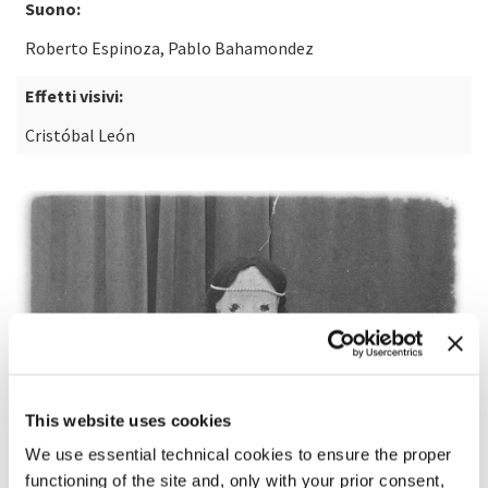
Suono:
Roberto Espinoza, Pablo Bahamondez
Effetti visivi:
Cristóbal León
This website uses cookies
We use essential technical cookies to ensure the proper
functioning of the site and, only with your prior consent,