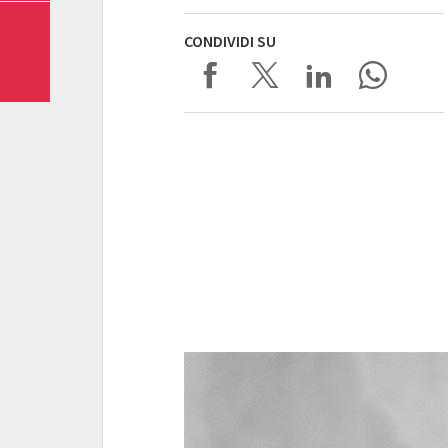
CONDIVIDI SU