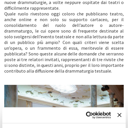
nuove drammaturgie, a volte neppure ospitate dai teatri o
difficilmente rappresentate.
Quale ruolo rivestono oggi coloro che pubblicano teatro,
anche online e non solo su supporto cartaceo, per il
consolidamento del ruolo dell’autore o autore-
drammaturgo, le cui opere sono di frequente destinate al
solo svolgersi dell’evento teatrale e non alla lettura da parte
di un pubblico più ampio? Con quali criteri viene scelta
un’opera, o un frammento di essa, meritevole di essere
pubblicata? Sono queste alcune delle domande che verranno
poste ai tre relatori invitati, rappresentanti di tre riviste che
si sono distinte, in questi anni, proprio per il loro importante
contributo alla diffusione della drammaturgia testuale.