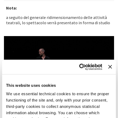
Nota:
a seguito del generale ridimensionamento delle attività
teatrali, lo spettacolo verrà presentato in forma di studio
This website uses cookies
We use essential technical cookies to ensure the proper
functioning of the site and, only with your prior consent,
third-party cookies to collect anonymous statistical
information about browsing. You can choose which