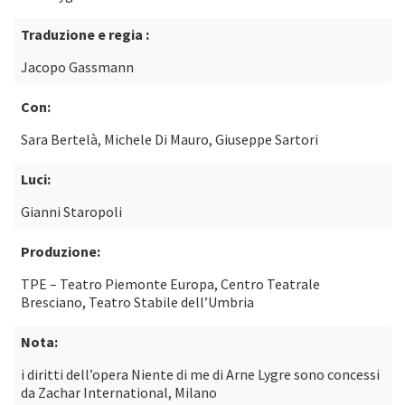
Traduzione e regia :
Jacopo Gassmann
Con:
Sara Bertelà, Michele Di Mauro, Giuseppe Sartori
Luci:
Gianni Staropoli
Produzione:
TPE – Teatro Piemonte Europa, Centro Teatrale
Bresciano, Teatro Stabile dell’Umbria
Nota:
i diritti dell’opera Niente di me di Arne Lygre sono concessi
da Zachar International, Milano