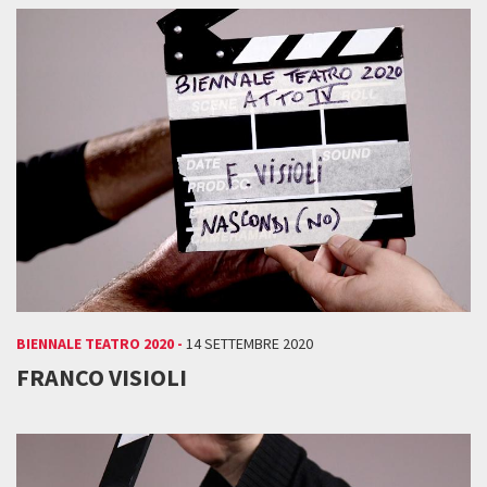
BIENNALE TEATRO 2020 -
14 SETTEMBRE 2020
FRANCO VISIOLI