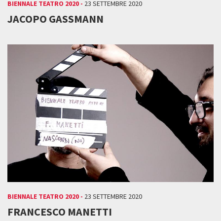
BIENNALE TEATRO 2020 -
23 SETTEMBRE 2020
JACOPO GASSMANN
BIENNALE TEATRO 2020 -
23 SETTEMBRE 2020
FRANCESCO MANETTI