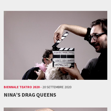
BIENNALE TEATRO 2020 -
20 SETTEMBRE 2020
NINA’S DRAG QUEENS