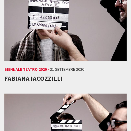
BIENNALE TEATRO 2020 -
21 SETTEMBRE 2020
FABIANA IACOZZILLI