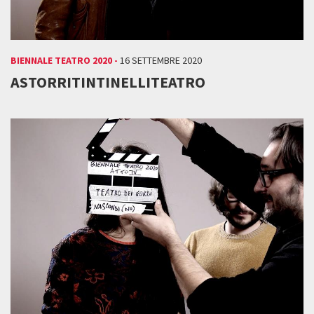
BIENNALE TEATRO 2020 -
16 SETTEMBRE 2020
ASTORRITINTINELLITEATRO