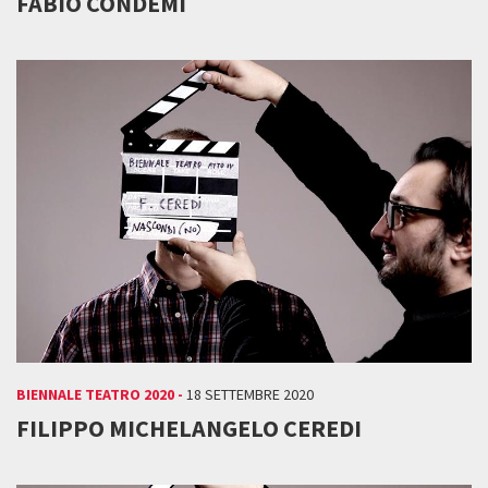
FABIO CONDEMI
BIENNALE TEATRO 2020 -
18 SETTEMBRE 2020
FILIPPO MICHELANGELO CEREDI