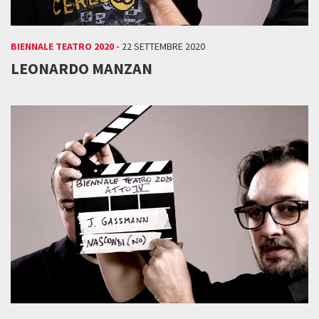
BIENNALE TEATRO 2020 -
22 SETTEMBRE 2020
LEONARDO MANZAN