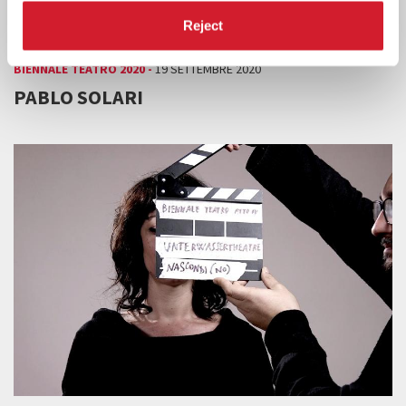
Reject
BIENNALE TEATRO 2020 -
19 SETTEMBRE 2020
PABLO SOLARI