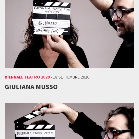
BIENNALE TEATRO 2020 -
18 SETTEMBRE 2020
GIULIANA MUSSO