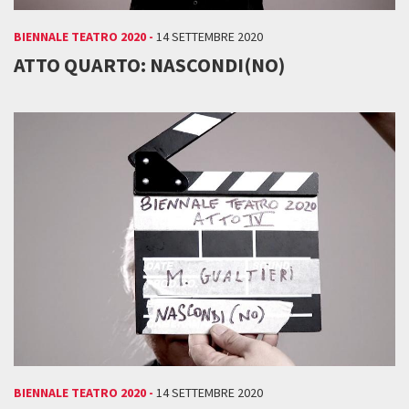
BIENNALE TEATRO 2020 -
14 SETTEMBRE 2020
ATTO QUARTO: NASCONDI(NO)
BIENNALE TEATRO 2020 -
14 SETTEMBRE 2020