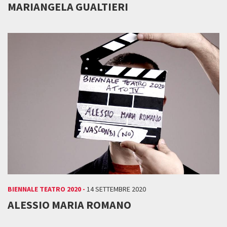
MARIANGELA GUALTIERI
BIENNALE TEATRO 2020 -
14 SETTEMBRE 2020
ALESSIO MARIA ROMANO