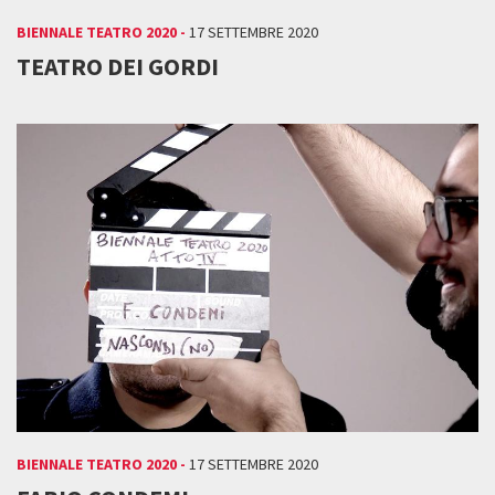
BIENNALE TEATRO 2020 -
17 SETTEMBRE 2020
TEATRO DEI GORDI
BIENNALE TEATRO 2020 -
17 SETTEMBRE 2020