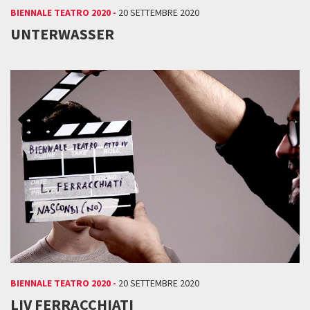
BIENNALE TEATRO 2020 -
20 SETTEMBRE 2020
UNTERWASSER
BIENNALE TEATRO 2020 -
20 SETTEMBRE 2020
LIV FERRACCHIATI