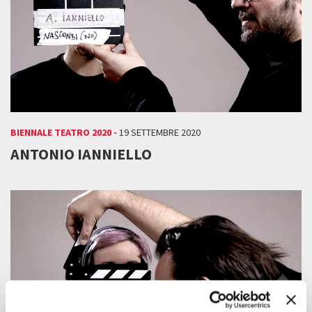
BIENNALE TEATRO 2020 -
19 SETTEMBRE 2020
ANTONIO IANNIELLO