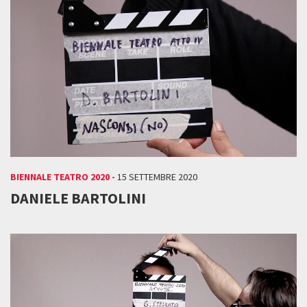
BIENNALE TEATRO 2020 -
15 SETTEMBRE 2020
DANIELE BARTOLINI