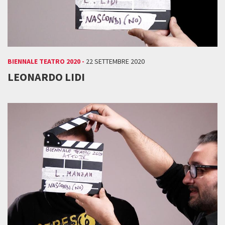
BIENNALE TEATRO 2020 -
22 SETTEMBRE 2020
LEONARDO LIDI