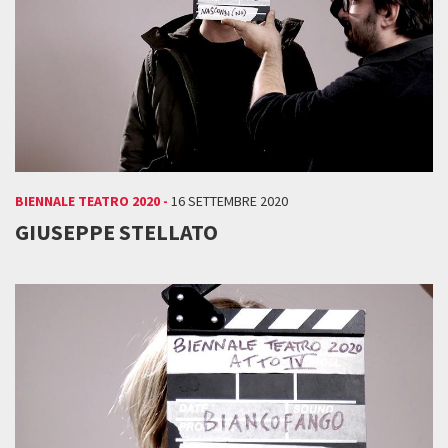
BIENNALE TEATRO 2020 -
16 SETTEMBRE 2020
GIUSEPPE STELLATO