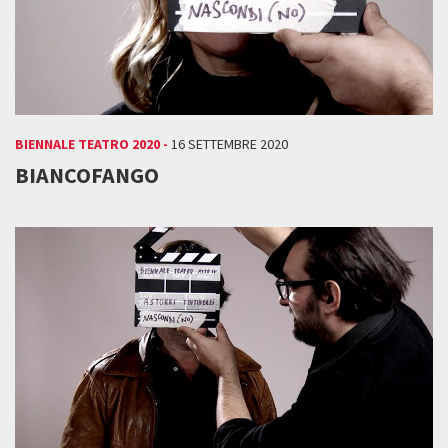
BIENNALE TEATRO 2020 -
16 SETTEMBRE 2020
BIANCOFANGO