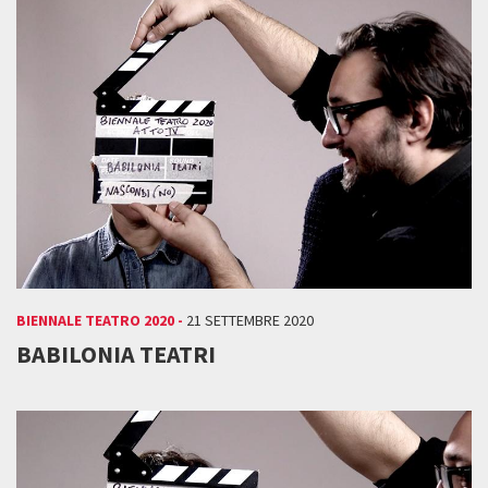
BIENNALE TEATRO 2020 -
21 SETTEMBRE 2020
BABILONIA TEATRI