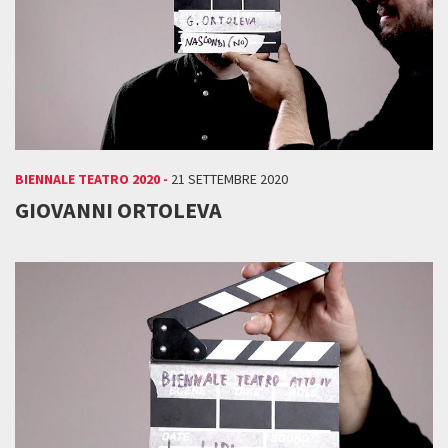
BIENNALE TEATRO 2020 -
21 SETTEMBRE 2020
GIOVANNI ORTOLEVA