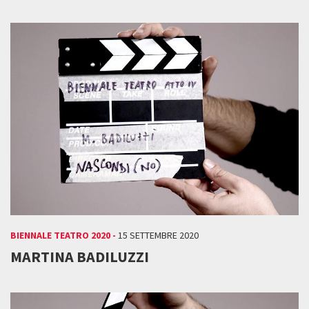
BIENNALE TEATRO 2020 -
15 SETTEMBRE 2020
MARTINA BADILUZZI