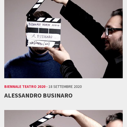
BIENNALE TEATRO 2020 -
18 SETTEMBRE 2020
ALESSANDRO BUSINARO