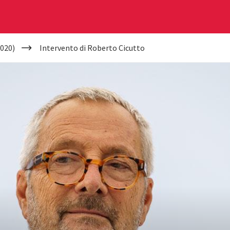
020)
Intervento di Roberto Cicutto