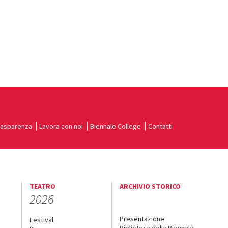
rasparenza
Lavora con noi
Biennale College
Contatti
TEATRO
ARCHIVIO STORICO
2026
Presentazione
Festival