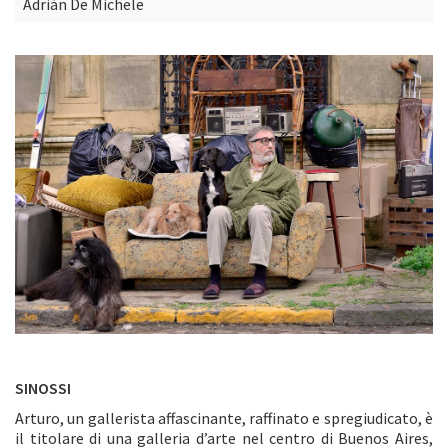
Adrián De Michele
SINOSSI
Arturo, un gallerista affascinante, raffinato e spregiudicato, è
il titolare di una galleria d’arte nel centro di Buenos Aires,