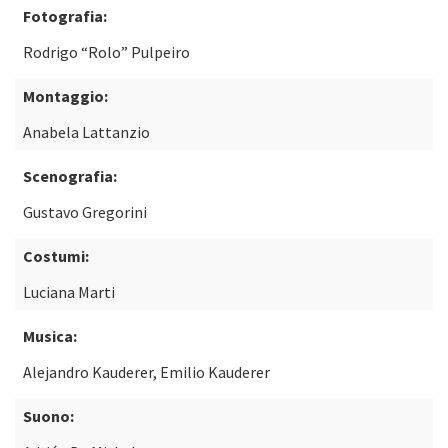
Fotografia:
Rodrigo “Rolo” Pulpeiro
Montaggio:
Anabela Lattanzio
Scenografia:
Gustavo Gregorini
Costumi:
Luciana Marti
Musica:
Alejandro Kauderer, Emilio Kauderer
Suono: