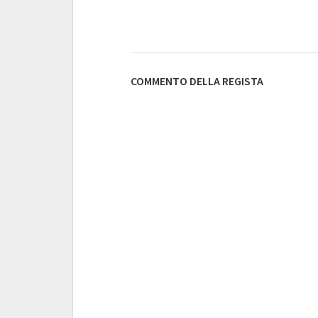
COMMENTO DELLA REGISTA