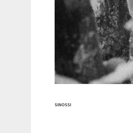
SINOSSI