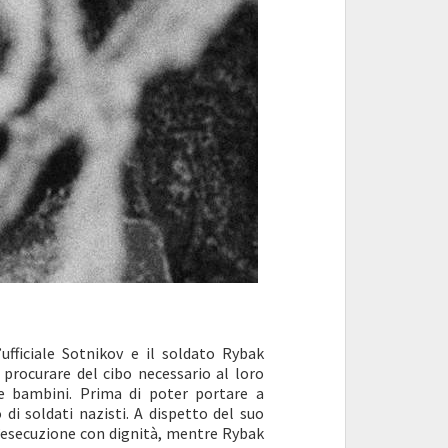
ufficiale Sotnikov e il soldato Rybak
 procurare del cibo necessario al loro
 bambini. Prima di poter portare a
di soldati nazisti. A dispetto del suo
 l’esecuzione con dignità, mentre Rybak