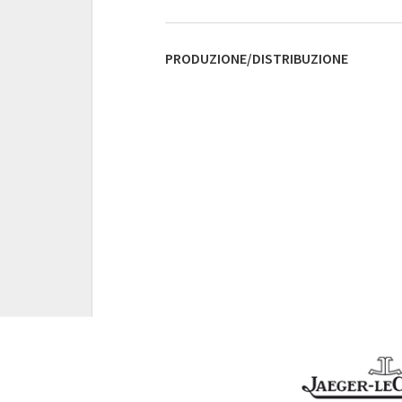
PRODUZIONE/DISTRIBUZIONE