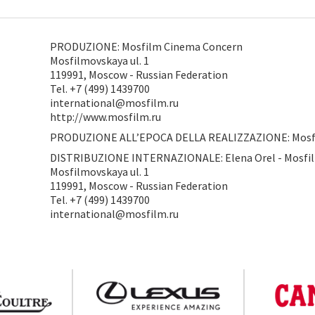
PRODUZIONE: Mosfilm Cinema Concern
Mosfilmovskaya ul. 1
119991, Moscow - Russian Federation
Tel. +7 (499) 1439700
international@mosfilm.ru
http://www.mosfilm.ru
PRODUZIONE ALL’EPOCA DELLA REALIZZAZIONE: Mosf
DISTRIBUZIONE INTERNAZIONALE: Elena Orel - Mosfi
Mosfilmovskaya ul. 1
119991, Moscow - Russian Federation
Tel. +7 (499) 1439700
international@mosfilm.ru