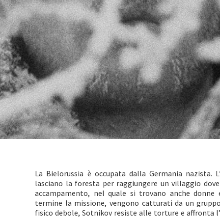
La Bielorussia è occupata dalla Germania nazista. L’
lasciano la foresta per raggiungere un villaggio dove
accampamento, nel quale si trovano anche donne e
termine la missione, vengono catturati da un gruppo 
fisico debole, Sotnikov resiste alle torture e affronta