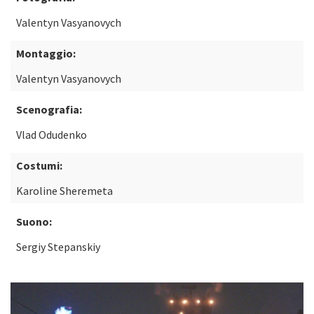
Valentyn Vasyanovych
Montaggio:
Valentyn Vasyanovych
Scenografia:
Vlad Odudenko
Costumi:
Karoline Sheremeta
Suono:
Sergiy Stepanskiy