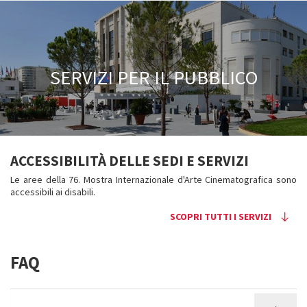
SERVIZI PER IL PUBBLICO
.
ACCESSIBILITÀ DELLE SEDI E SERVIZI
Le aree della 76. Mostra Internazionale d'Arte Cinematografica sono
accessibili ai disabili.
SCOPRI TUTTI I SERVIZI
FAQ