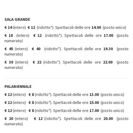
SALA GRANDE
€ 14
(intero)
€ 12
(ridotto*). Spettacoli delle ore
14.00
(posto unico)
€ 18
(intero)
€ 12
(ridotto*). Spettacoli delle ore
17.00
(posto
numerato)
€ 45
(intero)
€ 40
(ridotto*). Spettacoli delle ore
19.30
(posto
numerato)
€ 30
(intero)
€ 22
(ridotto*). Spettacoli delle ore
22.00
(posto
numerato)
PALABIENNALE
€ 12
(intero)
€ 8
(ridotto*). Spettacoli delle ore
13.00
(posto unico)
€ 12
(intero)
€ 8
(ridotto*). Spettacoli delle ore
15.00
(posto unico)
€ 12
(intero)
€ 8
(ridotto*). Spettacoli delle ore
17.00
(posto unico)
€ 20
(intero)
€ 12
(ridotto*). Spettacoli delle ore
20.00
(posto
numerato)