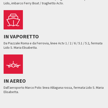
Lido, imbarco Ferry Boat / traghetto Actv.
IN VAPORETTO
Da Piazzale Roma e da Ferrovia, linee Actv 1 / 2 / 6 / 5.1 / 5.2, fermata
Lido S. Maria Elisabetta.
IN AEREO
Dall'aeroporto Marco Polo: linea Alilaguna rossa, fermata Lido S. Maria
Elisabetta.