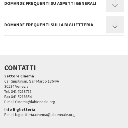
DOMANDE FREQUENTI SU ASPETTI GENERALI
DOMANDE FREQUENTI SULLA BIGLIETTERIA
CONTATTI
Settore Cinema
Ca’ Giustinian, San Marco 1364/A
30124 Venezia
Tel. 041 5218711
Fax 041 5218854
E-mail Cinema@labiennale.org
Info Biglietteria
E-mail biglietteria.cinema@labiennale.org