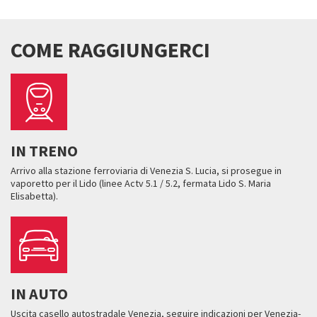
COME RAGGIUNGERCI
IN TRENO
Arrivo alla stazione ferroviaria di Venezia S. Lucia, si prosegue in
vaporetto per il Lido (linee Actv 5.1 / 5.2, fermata Lido S. Maria
Elisabetta).
IN AUTO
Uscita casello autostradale Venezia, seguire indicazioni per Venezia-