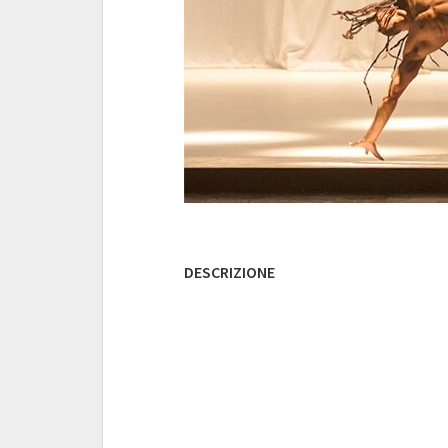
DESCRIZIONE