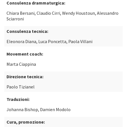
Consulenza drammaturgica:
Chiara Bersani, Claudio Cirri, Wendy Houstoun, Alessandro
Sciarroni
Consulenza tecnica:
Eleonora Diana, Luca Poncetta, Paola Villani
Movement coach:
Marta Ciappina
Direzione tecnica:
Paolo Tizianel
Traduzioni:
Johanna Bishop, Damien Modolo
Cura, promozione: