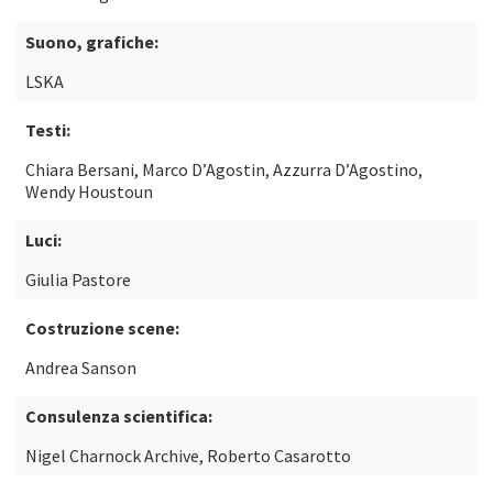
Suono, grafiche:
LSKA
Testi:
Chiara Bersani, Marco D’Agostin, Azzurra D’Agostino,
Wendy Houstoun
Luci:
Giulia Pastore
Costruzione scene:
Andrea Sanson
Consulenza scientifica:
Nigel Charnock Archive, Roberto Casarotto