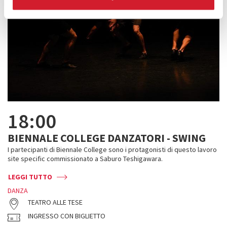
18:00
BIENNALE COLLEGE DANZATORI - SWING
I partecipanti di Biennale College sono i protagonisti di questo lavoro
site specific commissionato a Saburo Teshigawara.
LEGGI TUTTO
DANZA
TEATRO ALLE TESE
INGRESSO CON BIGLIETTO