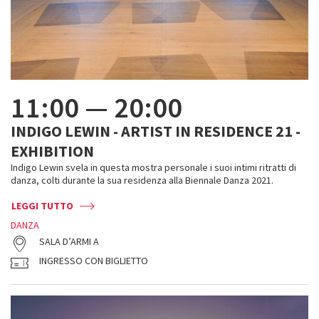
11:00
—
20:00
INDIGO LEWIN - ARTIST IN RESIDENCE 21 -
EXHIBITION
Indigo Lewin svela in questa mostra personale i suoi intimi ritratti di
danza, colti durante la sua residenza alla Biennale Danza 2021.
LEGGI TUTTO
DANZA
SALA D’ARMI A
INGRESSO CON BIGLIETTO