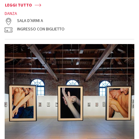
LEGGI TUTTO
DANZA
SALA D’ARMI A
INGRESSO CON BIGLIETTO