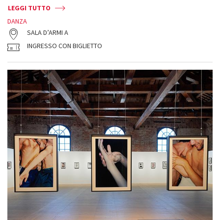
LEGGI TUTTO
DANZA
SALA D’ARMI A
INGRESSO CON BIGLIETTO