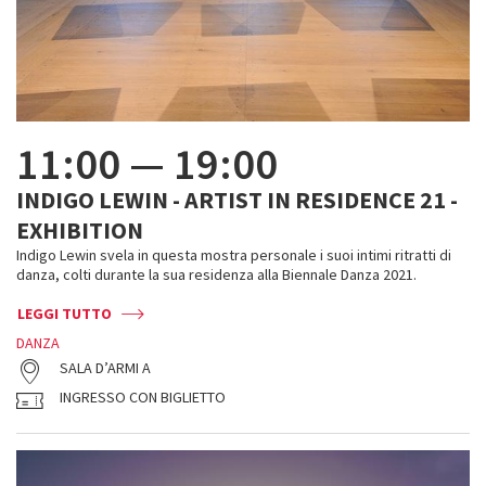
11:00
—
19:00
INDIGO LEWIN - ARTIST IN RESIDENCE 21 -
EXHIBITION
Indigo Lewin svela in questa mostra personale i suoi intimi ritratti di
danza, colti durante la sua residenza alla Biennale Danza 2021.
LEGGI TUTTO
DANZA
SALA D’ARMI A
INGRESSO CON BIGLIETTO