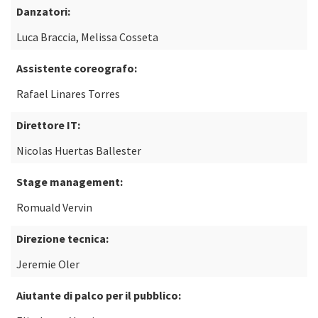
Danzatori:
Luca Braccia, Melissa Cosseta
Assistente coreografo:
Rafael Linares Torres
Direttore IT:
Nicolas Huertas Ballester
Stage management:
Romuald Vervin
Direzione tecnica:
Jeremie Oler
Aiutante di palco per il pubblico: