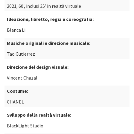
2021, 60', inclusi 35’ in realtà virtuale
Ideazione, libretto, regia e coreografia:
Blanca Li
Musiche originali e direzione musicale:
Tao Gutierrez
Direzione del design visuale:
Vincent Chazal
Costume:
CHANEL
Sviluppo della realtà virtuale:
BlackLight Studio