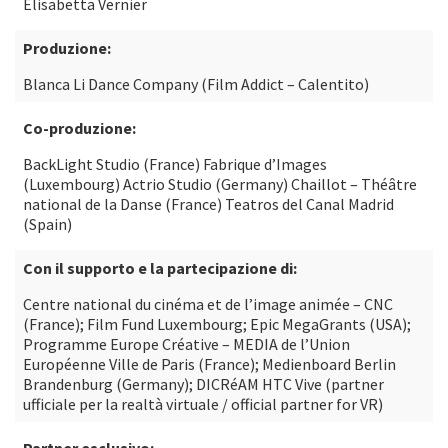
Elisabetta Vernier
Produzione:
Blanca Li Dance Company (Film Addict – Calentito)
Co-produzione:
BackLight Studio (France) Fabrique d’Images
(Luxembourg) Actrio Studio (Germany) Chaillot – Théâtre
national de la Danse (France) Teatros del Canal Madrid
(Spain)
Con il supporto e la partecipazione di:
Centre national du cinéma et de l’image animée – CNC
(France); Film Fund Luxembourg; Epic MegaGrants (USA);
Programme Europe Créative – MEDIA de l’Union
Européenne Ville de Paris (France); Medienboard Berlin
Brandenburg (Germany); DICRéAM HTC Vive (partner
ufficiale per la realtà virtuale / official partner for VR)