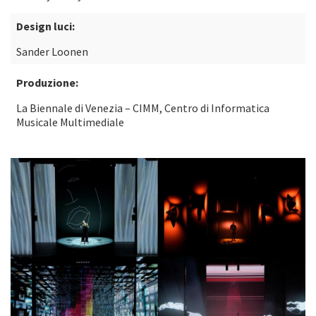
Design luci:
Sander Loonen
Produzione:
La Biennale di Venezia – CIMM, Centro di Informatica
Musicale Multimediale