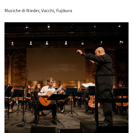
Musiche di Nieder, Vacchi, Fujikura