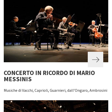
CONCERTO IN RICORDO DI MARIO
MESSINIS
Musiche di Vacchi, Caprioli, Guarnieri, dall’Ongaro, Ambrosini