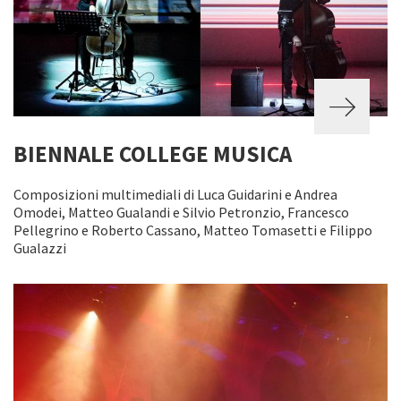
BIENNALE COLLEGE MUSICA
Composizioni multimediali di Luca Guidarini e Andrea
Omodei, Matteo Gualandi e Silvio Petronzio, Francesco
Pellegrino e Roberto Cassano, Matteo Tomasetti e Filippo
Gualazzi