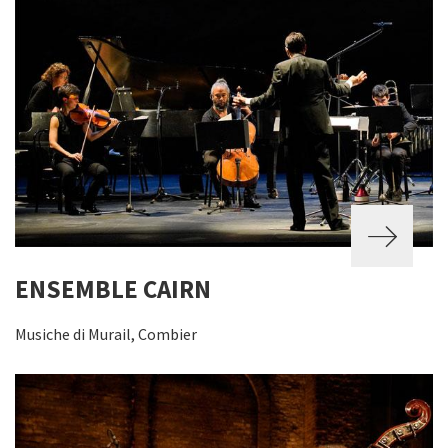
ENSEMBLE CAIRN
Musiche di Murail, Combier