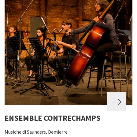
ENSEMBLE CONTRECHAMPS
Musiche di Saunders, Demierre