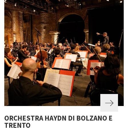
ORCHESTRA HAYDN DI BOLZANO E
TRENTO