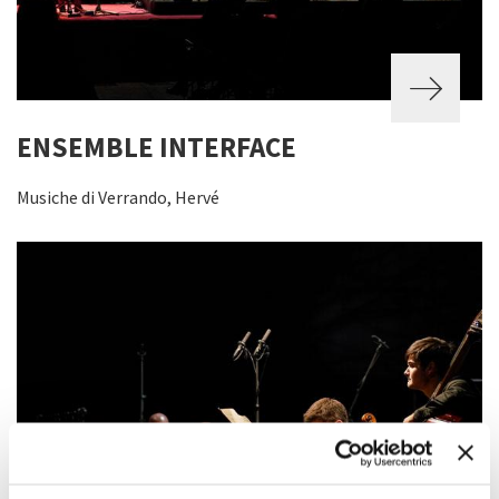
ENSEMBLE INTERFACE
Musiche di Verrando, Hervé