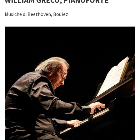
WILLIAM GRECO, PIANOFORTE
Musiche di Beethoven, Boulez