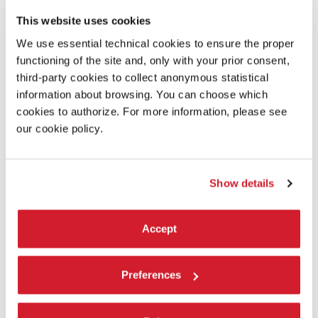
This website uses cookies
We use essential technical cookies to ensure the proper
functioning of the site and, only with your prior consent,
third-party cookies to collect anonymous statistical
information about browsing. You can choose which
cookies to authorize. For more information, please see
our cookie policy.
ENSEMBLE OKTOPUS
Show details
Musiche di Avramidou, Filidei, Filotei, Gourzi
Accept
Preferences