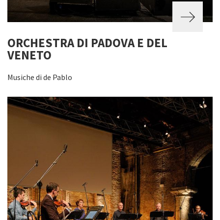
ORCHESTRA DI PADOVA E DEL
VENETO
Musiche di de Pablo