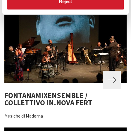
Reject
FONTANAMIXENSEMBLE /
COLLETTIVO IN.NOVA FERT
Musiche di Maderna