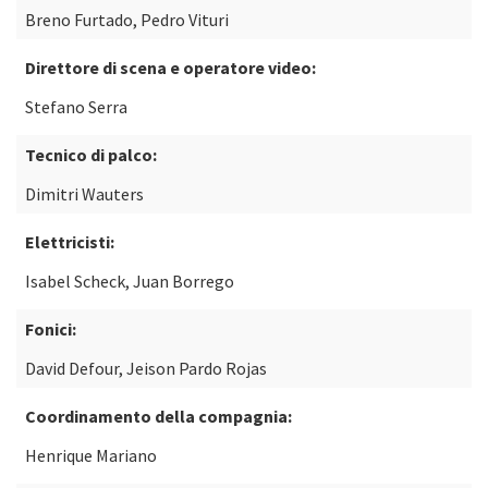
Breno Furtado, Pedro Vituri
Direttore di scena e operatore video:
Stefano Serra
Tecnico di palco:
Dimitri Wauters
Elettricisti:
Isabel Scheck, Juan Borrego
Fonici:
David Defour, Jeison Pardo Rojas
Coordinamento della compagnia:
Henrique Mariano