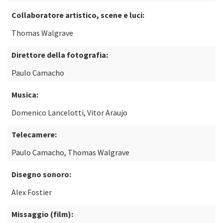
Collaboratore artistico, scene e luci:
Thomas Walgrave
Direttore della fotografia:
Paulo Camacho
Musica:
Domenico Lancelotti, Vitor Araujo
Telecamere:
Paulo Camacho, Thomas Walgrave
Disegno sonoro:
Alex Fostier
Missaggio (film):