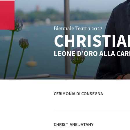
Biennale Teatro 2022
CHRISTIA
LEONE D’ORO ALLA CAR
CERIMONIA DI CONSEGNA
CHRISTIANE JATAHY