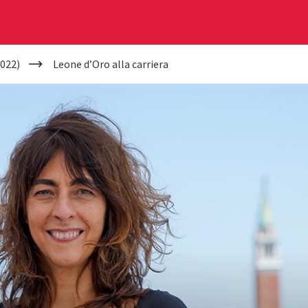
022)
Leone d’Oro alla carriera