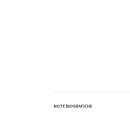
NOTE BIOGRAFICHE