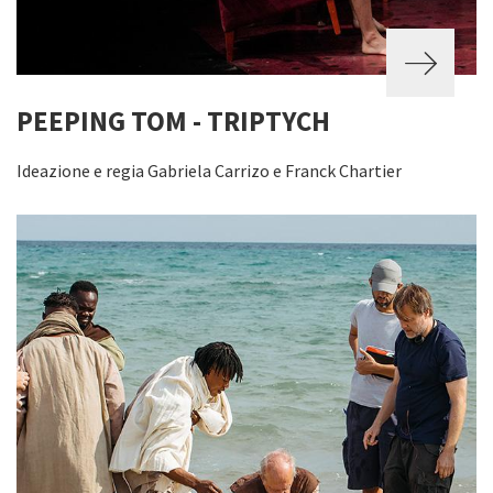
PEEPING TOM - TRIPTYCH
Ideazione e regia Gabriela Carrizo e Franck Chartier