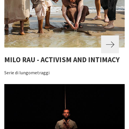
MILO RAU - ACTIVISM AND INTIMACY
Serie di lungometraggi