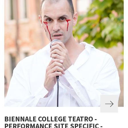
BIENNALE COLLEGE TEATRO -
PERFORMANCE SITE SPECIFIC -