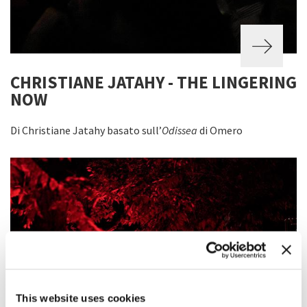
CHRISTIANE JATAHY - THE LINGERING
NOW
Di Christiane Jatahy basato sull’
Odissea
di Omero
This website uses cookies