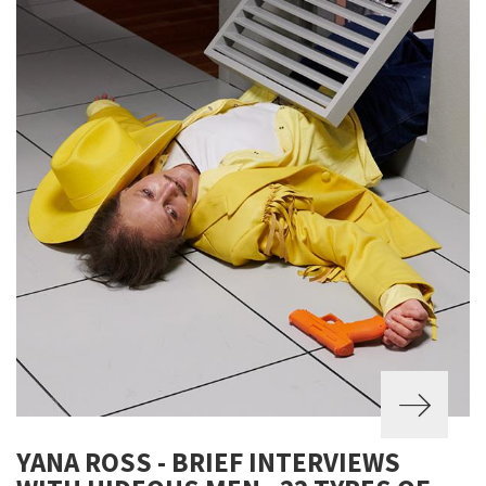
YANA ROSS - BRIEF INTERVIEWS