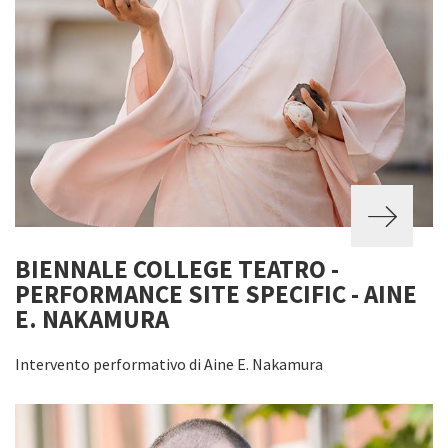
BIENNALE COLLEGE TEATRO -
PERFORMANCE SITE SPECIFIC - AINE
E. NAKAMURA
Intervento performativo di Aine E. Nakamura