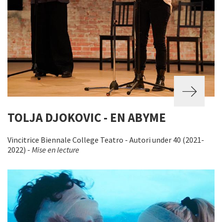
TOLJA DJOKOVIC - EN ABYME
Vincitrice Biennale College Teatro - Autori under 40 (2021-
2022) -
Mise en lecture