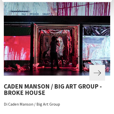
CADEN MANSON / BIG ART GROUP -
BROKE HOUSE
Di Caden Manson / Big Art Group