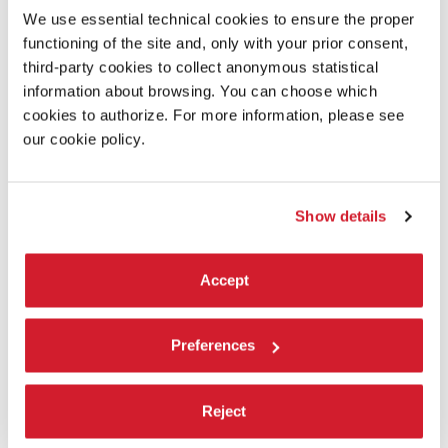
We use essential technical cookies to ensure the proper
functioning of the site and, only with your prior consent,
third-party cookies to collect anonymous statistical
information about browsing. You can choose which
cookies to authorize. For more information, please see
our cookie policy.
Show details
LATE HOUR SCRATCHING POETRY
Accept
Testi di Alda Merini
Preferences
Reject