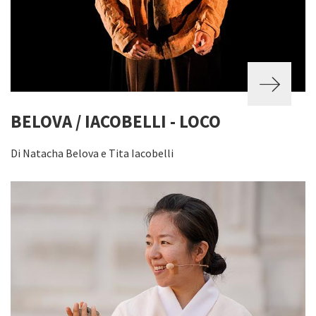
BELOVA / IACOBELLI - LOCO
Di Natacha Belova e Tita Iacobelli