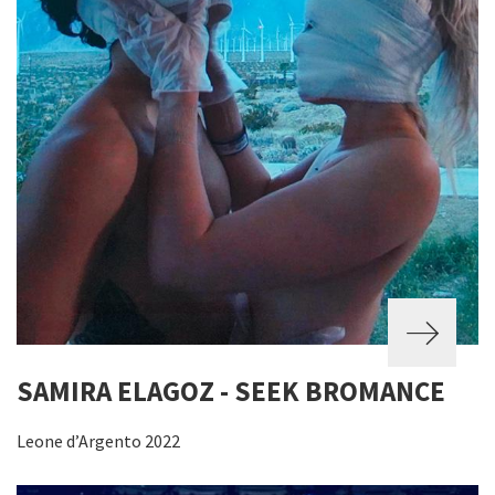
SAMIRA ELAGOZ - SEEK BROMANCE
Leone d’Argento 2022