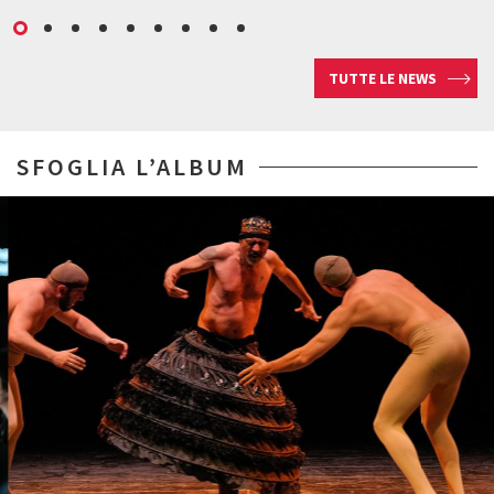
TUTTE LE NEWS
SFOGLIA L’ALBUM