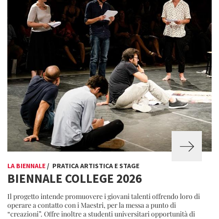
LA BIENNALE
/ PRATICA ARTISTICA E STAGE
BIENNALE COLLEGE 2026
Il progetto intende promuovere i giovani talenti offrendo loro di
operare a contatto con i Maestri, per la messa a punto di
“creazioni”. Offre inoltre a studenti universitari opportunità di