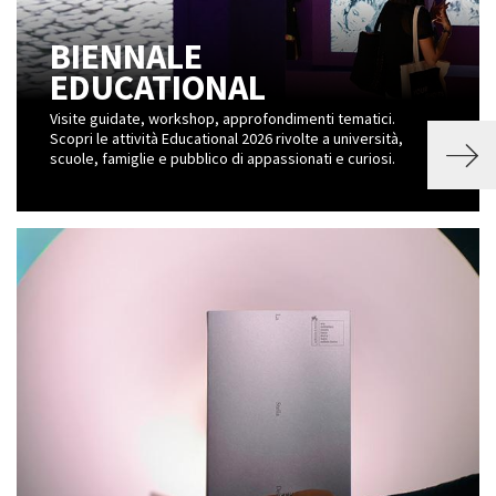
BIENNALE
EDUCATIONAL
Visite guidate, workshop, approfondimenti tematici.
Scopri le attività Educational 2026 rivolte a università,
scuole, famiglie e pubblico di appassionati e curiosi.