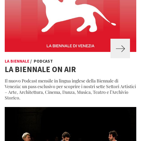
LA BIENNALE
/ PODCAST
LA BIENNALE ON AIR
Il nuovo Podcast mensile in lingua inglese della Biennale di
Venezia: un pass esclusivo per scoprire i nostri sette Settori Artistici
– Arte, Architettura, Cinema, Danza, Musica, Teatro e l’Archivio
Storico.