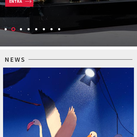
ENTRA
NEWS