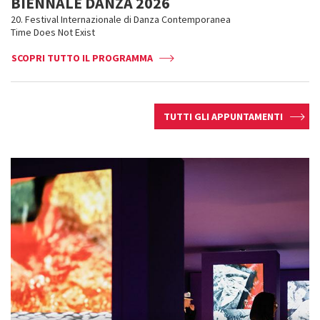
BIENNALE DANZA 2026
20. Festival Internazionale di Danza Contemporanea
Time Does Not Exist
SCOPRI TUTTO IL PROGRAMMA
TUTTI GLI APPUNTAMENTI