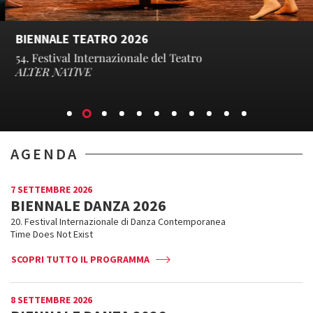
BIENNALE TEATRO 2026
54. Festival Internazionale del Teatro
ALTER NATIVE
AGENDA
7 SETTEMBRE 2026
BIENNALE DANZA 2026
20. Festival Internazionale di Danza Contemporanea
Time Does Not Exist
SCOPRI TUTTO IL PROGRAMMA
8 SETTEMBRE 2026