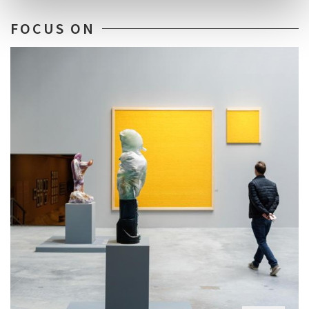
FOCUS ON