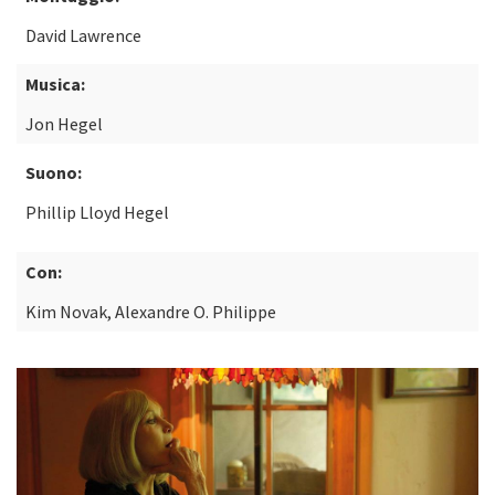
David Lawrence
Musica:
Jon Hegel
Suono:
Phillip Lloyd Hegel
Con:
Kim Novak, Alexandre O. Philippe