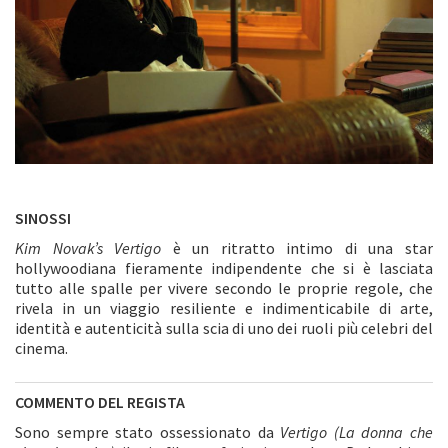
SINOSSI
Kim Novak’s Vertigo
è un ritratto intimo di una star
hollywoodiana fieramente indipendente che si è lasciata
tutto alle spalle per vivere secondo le proprie regole, che
rivela in un viaggio resiliente e indimenticabile di arte,
identità e autenticità sulla scia di uno dei ruoli più celebri del
cinema.
COMMENTO DEL REGISTA
Sono sempre stato ossessionato da
Vertigo (La donna che