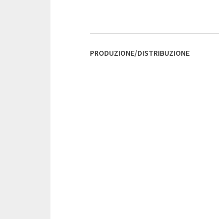
PRODUZIONE/DISTRIBUZIONE