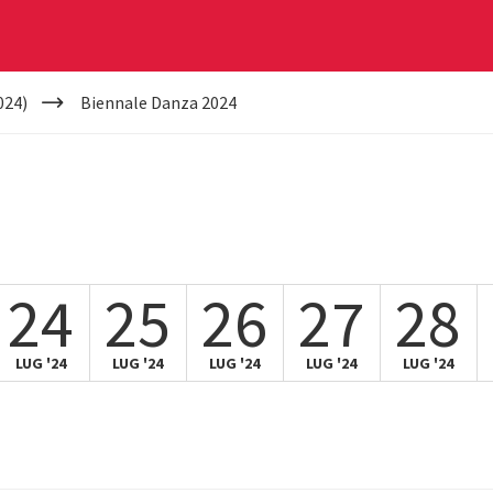
024)
Biennale Danza 2024
24
25
26
27
28
LUG '24
LUG '24
LUG '24
LUG '24
LUG '24