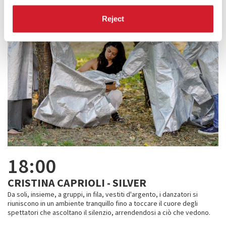
Reject
18:00
CRISTINA CAPRIOLI - SILVER
Da soli, insieme, a gruppi, in fila, vestiti d'argento, i danzatori si
riuniscono in un ambiente tranquillo fino a toccare il cuore degli
spettatori che ascoltano il silenzio, arrendendosi a ciò che vedono.