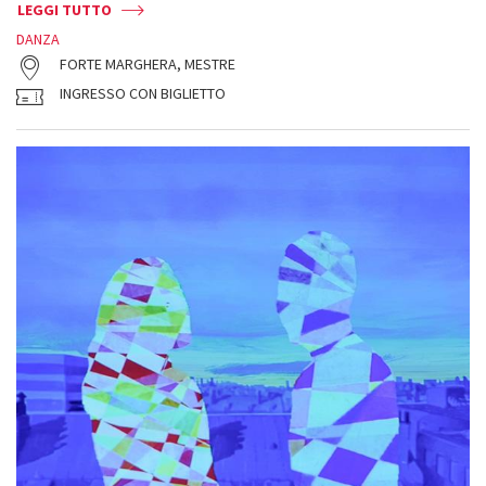
LEGGI TUTTO
DANZA
FORTE MARGHERA, MESTRE
INGRESSO CON BIGLIETTO