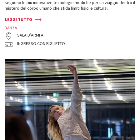
seguono le più innovative tecnologie mediche per un viaggio dentro il
mistero del corpo umano che sfida limiti fisici e culturali.
LEGGI TUTTO
DANZA
SALA D’ARMI A
INGRESSO CON BIGLIETTO