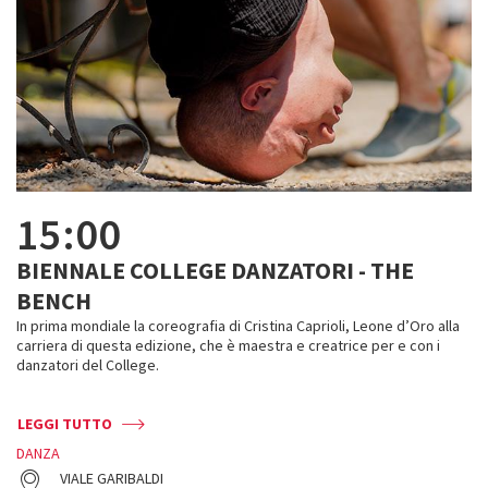
15:00
BIENNALE COLLEGE DANZATORI - THE
BENCH
In prima mondiale la coreografia di Cristina Caprioli, Leone d’Oro alla
carriera di questa edizione, che è maestra e creatrice per e con i
danzatori del College.
LEGGI TUTTO
DANZA
VIALE GARIBALDI