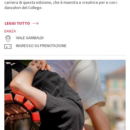
carriera di questa edizione, che è maestra e creatrice per e con i
danzatori del College.
LEGGI TUTTO
DANZA
VIALE GARIBALDI
INGRESSO SU PRENOTAZIONE