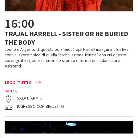
16:00
TRAJAL HARRELL - SISTER OR HE BURIED
THE BODY
Leone d’Argento di questa edizione, Trajal Harrell inaugura il festival
con un lavoro tipico di quella “archiviazione fittizia” con cui questo
coreografo rigenera materiale storico e forme della danza pre-
esistenti.
LEGGI TUTTO
DANZA
SALA D’ARMI E
INGRESSO CON BIGLIETTO