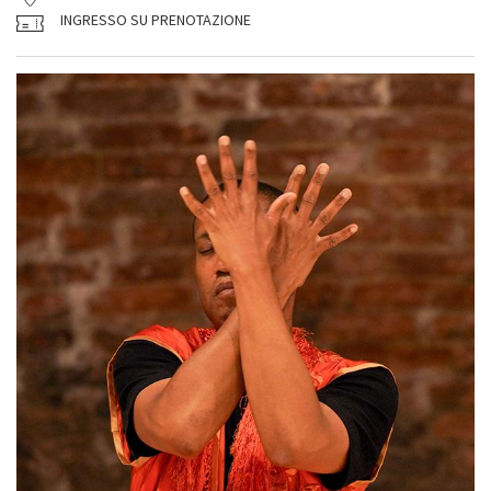
INGRESSO SU PRENOTAZIONE