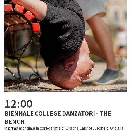
12:00
BIENNALE COLLEGE DANZATORI - THE
BENCH
In prima mondiale la coreografia di Cristina Caprioli, Leone d’Oro alla