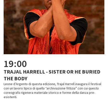
19:00
TRAJAL HARRELL - SISTER OR HE BURIED
THE BODY
Leone d’Argento di questa edizione, Trajal Harrell inaugura il festival
con un lavoro tipico di quella “archiviazione fittizia” con cui questo
coreografo rigenera materiale storico e forme della danza pre-
esistenti.