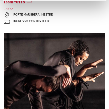
LEGGI TUTTO
DANZA
FORTE MARGHERA, MESTRE
INGRESSO CON BIGLIETTO