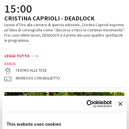
15:00
CRISTINA CAPRIOLI - DEADLOCK
Leone d’Oro alla carriera di questa edizione, Cristina Caprioli esprime
un’idea di coreografia come “discorso critico in continuo movimento”.
Fra i suoi ultimi lavori,
DEADLOCK
è il primo dei suoi quattro spettacoli
in programma.
LEGGI TUTTO
DANZA
TEATRO ALLE TESE
INGRESSO CON BIGLIETTO
This website uses cookies