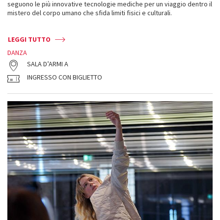
seguono le più innovative tecnologie mediche per un viaggio dentro il
mistero del corpo umano che sfida limiti fisici e culturali.
LEGGI TUTTO
DANZA
SALA D’ARMI A
INGRESSO CON BIGLIETTO