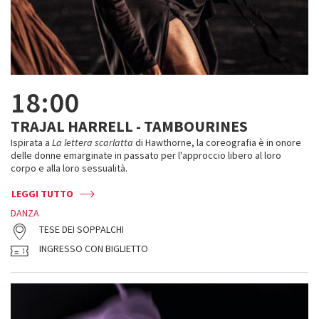
18:00
TRAJAL HARRELL - TAMBOURINES
Ispirata a
La lettera scarlatta
di Hawthorne, la coreografia è in onore
delle donne emarginate in passato per l'approccio libero al loro
corpo e alla loro sessualità.
LEGGI TUTTO
DANZA
TESE DEI SOPPALCHI
INGRESSO CON BIGLIETTO