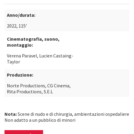
Anno/durata:
2022, 115’
Cinematografia, suono,
montaggio:
Verena Paravel, Lucien Castaing-
Taylor
Produzione:
Norte Productions, CG Cinema,
Rita Productions, S.E.L
Nota:
Scene di nudo e di chirurgia, ambientazioni ospedaliere
Non adatto a un pubblico di minori