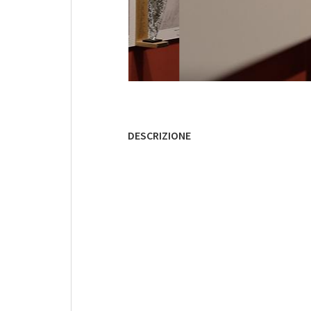
DESCRIZIONE