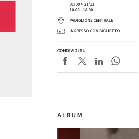
31/08 > 21/11
10.00 - 18.00
PADIGLIONE CENTRALE
INGRESSO CON BIGLIETTO
CONDIVIDI SU
ALBUM