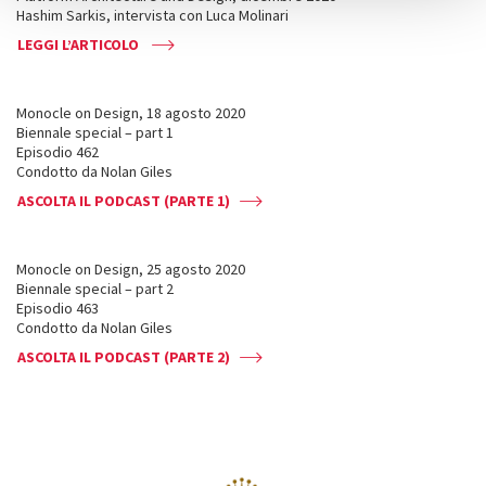
Hashim Sarkis, intervista con Luca Molinari
LEGGI L’ARTICOLO
Monocle on Design, 18 agosto 2020
Biennale special – part 1
Episodio 462
Condotto da Nolan Giles
ASCOLTA IL PODCAST (PARTE 1)
Monocle on Design, 25 agosto 2020
Biennale special – part 2
Episodio 463
Condotto da Nolan Giles
ASCOLTA IL PODCAST (PARTE 2)