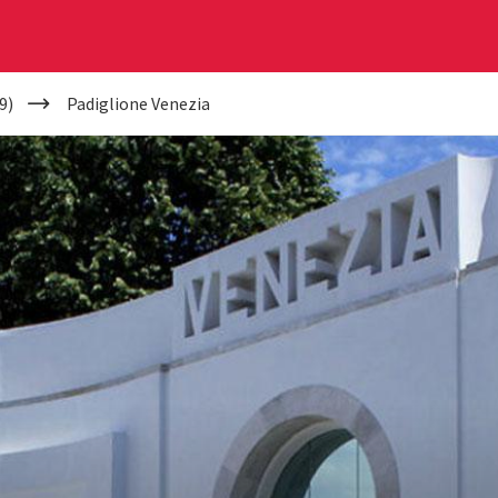
9)
Padiglione Venezia