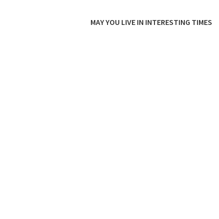
MAY YOU LIVE IN INTERESTING TIMES