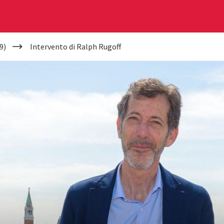
9)
Intervento di Ralph Rugoff