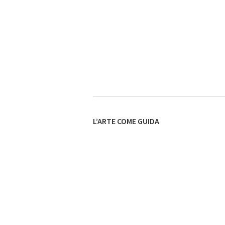
L’ARTE COME GUIDA