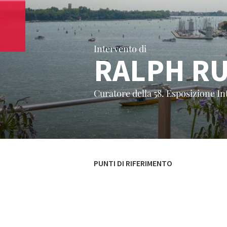
Intervento di
RALPH R
Curatore della 58. Esposizione In
PUNTI DI RIFERIMENTO