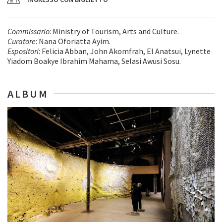
Commissario
: Ministry of Tourism, Arts and Culture.
Curatore
: Nana Oforiatta Ayim.
Espositori
: Felicia Abban, John Akomfrah, El Anatsui, Lynette
Yiadom Boakye Ibrahim Mahama, Selasi Awusi Sosu.
ALBUM