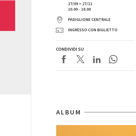
27/09 > 27/11
10.00 - 18.00
PADIGLIONE CENTRALE
INGRESSO CON BIGLIETTO
CONDIVIDI SU
ALBUM