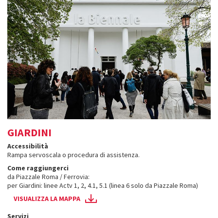
GIARDINI
Accessibilità
Rampa servoscala o procedura di assistenza.
Come raggiungerci
da Piazzale Roma / Ferrovia:
per Giardini: linee Actv 1, 2, 4.1, 5.1 (linea 6 solo da Piazzale Roma)
VISUALIZZA LA MAPPA
Servizi