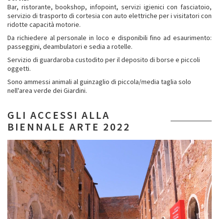
Bar, ristorante, bookshop, infopoint, servizi igienici con fasciatoio,
servizio di trasporto di cortesia con auto elettriche per i visitatori con
ridotte capacità motorie.
Da richiedere al personale in loco e disponibili fino ad esaurimento:
passeggini, deambulatori e sedia a rotelle.
Servizio di guardaroba custodito per il deposito di borse e piccoli
oggetti.
Sono ammessi animali al guinzaglio di piccola/media taglia solo
nell'area verde dei Giardini.
GLI ACCESSI ALLA
BIENNALE ARTE 2022