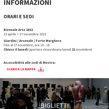
INFORMAZIONI
ORARI E SEDI
Biennale Arte 2022
23 aprile > 27 novembre 2022
Giardini
/ Arsenale
/ Forte Marghera
Fino al 27 novembre, ore 10 - 18
Chiuso il lunedì
(apertura straordinaria lunedì
21
novembre)
Accessibilità alle sedi di Mostra:
SCARICA LA MAPPA
BIGLIETTI