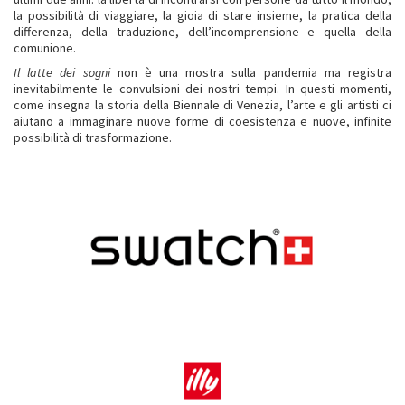
la possibilità di viaggiare, la gioia di stare insieme, la pratica della
differenza, della traduzione, dell’incomprensione e quella della
comunione.
Il latte dei sogni
non è una mostra sulla pandemia ma registra
inevitabilmente le convulsioni dei nostri tempi. In questi momenti,
come insegna la storia della Biennale di Venezia, l’arte e gli artisti ci
aiutano a immaginare nuove forme di coesistenza e nuove, infinite
possibilità di trasformazione.