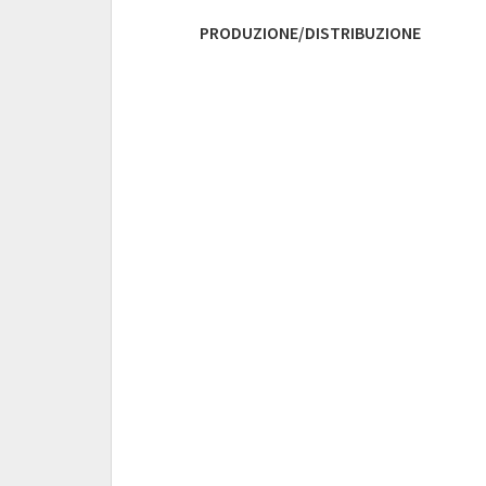
PRODUZIONE/DISTRIBUZIONE