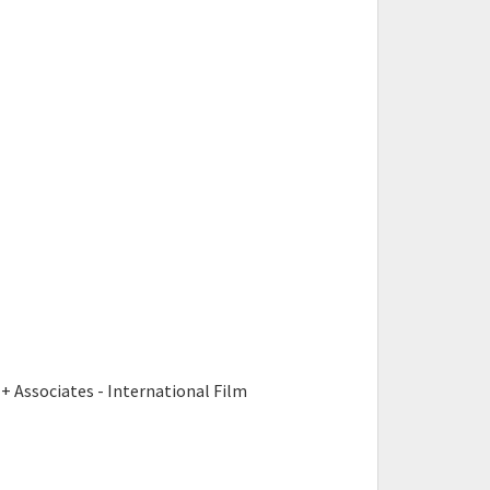
Associates - International Film