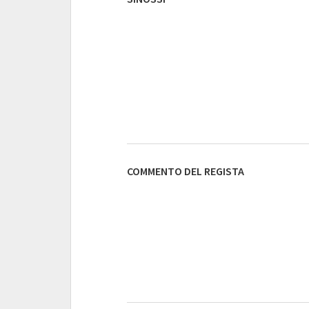
COMMENTO DEL REGISTA