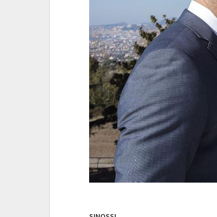
SINOSSI