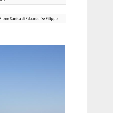
Rione Sanità di Eduardo De Filippo