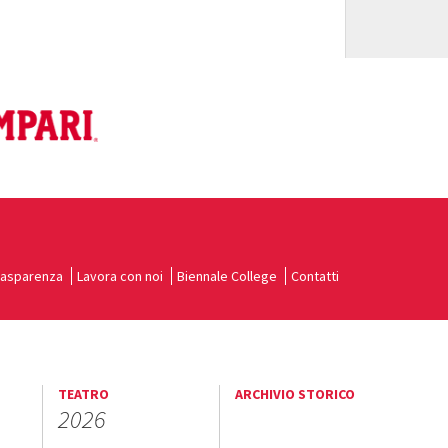
rasparenza
Lavora con noi
Biennale College
Contatti
TEATRO
ARCHIVIO STORICO
2026