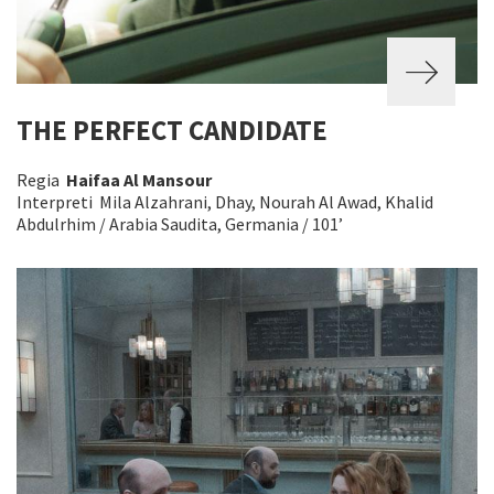
THE PERFECT CANDIDATE
Regia
Haifaa Al Mansour
Interpreti Mila Alzahrani, Dhay, Nourah Al Awad, Khalid
Abdulrhim / Arabia Saudita, Germania / 101’