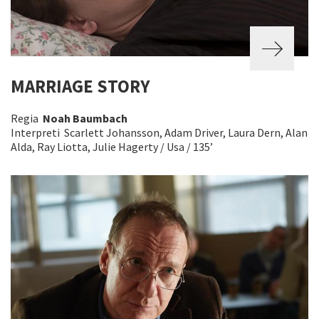
MARRIAGE STORY
Regia
Noah Baumbach
Interpreti Scarlett Johansson, Adam Driver, Laura Dern, Alan
Alda, Ray Liotta, Julie Hagerty / Usa / 135’