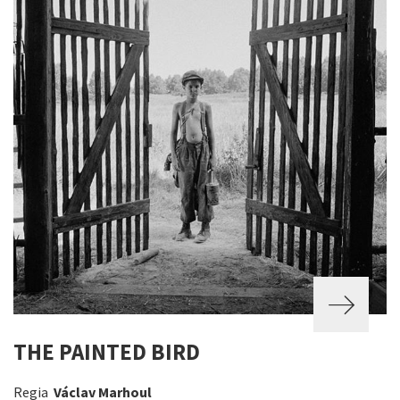
THE PAINTED BIRD
Regia
Václav Marhoul