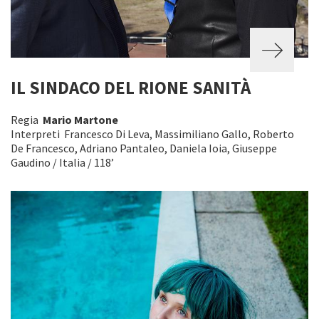
IL SINDACO DEL RIONE SANITÀ
Regia
Mario Martone
Interpreti Francesco Di Leva, Massimiliano Gallo, Roberto
De Francesco, Adriano Pantaleo, Daniela Ioia, Giuseppe
Gaudino / Italia / 118’