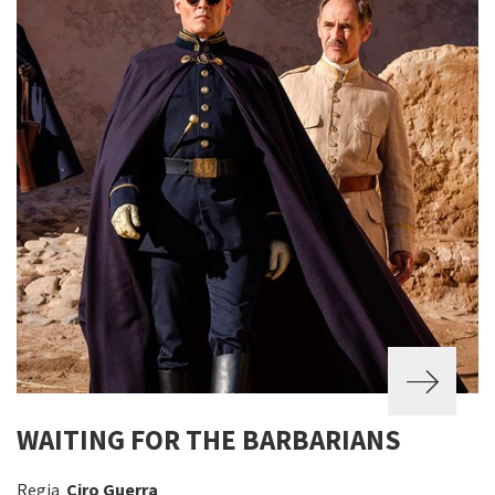
WAITING FOR THE BARBARIANS
Regia
Ciro Guerra