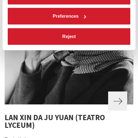
Preferences
Reject
LAN XIN DA JU YUAN (TEATRO
LYCEUM)