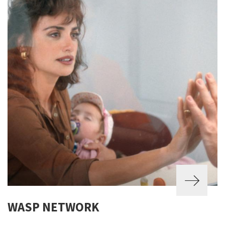
WASP NETWORK