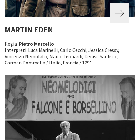
MARTIN EDEN
Regia
Pietro Marcello
Interpreti Luca Marinelli, Carlo Cecchi, Jessica Cressy,
Vincenzo Nemolato, Marco Leonardi, Denise Sardisco,
Carmen Pommella / Italia, Francia / 129’