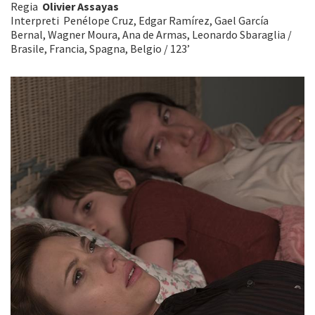
Regia
Olivier Assayas
Interpreti Penélope Cruz, Edgar Ramírez, Gael García
Bernal, Wagner Moura, Ana de Armas, Leonardo Sbaraglia /
Brasile, Francia, Spagna, Belgio / 123’