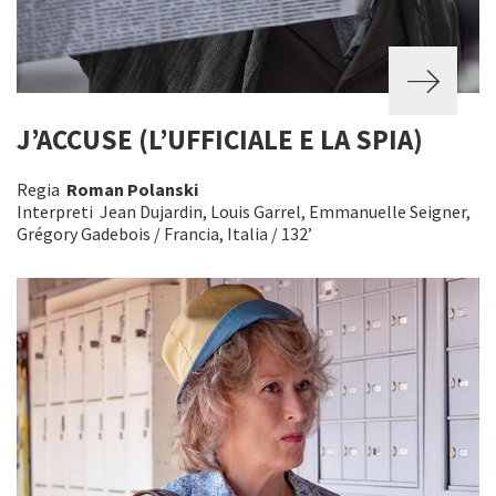
J’ACCUSE (L’UFFICIALE E LA SPIA)
Regia
Roman Polanski
Interpreti Jean Dujardin, Louis Garrel, Emmanuelle Seigner,
Grégory Gadebois / Francia, Italia / 132’