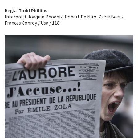
Regia
Todd Phillips
Interpreti Joaquin Phoenix, Robert De Niro, Zazie Beetz,
Frances Conroy / Usa / 118’