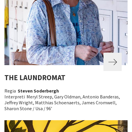
THE LAUNDROMAT
Regia
Steven Soderbergh
Interpreti Meryl Streep, Gary Oldman, Antonio Banderas,
Jeffrey Wright, Matthias Schoenaerts, James Cromwell,
Sharon Stone / Usa / 96’