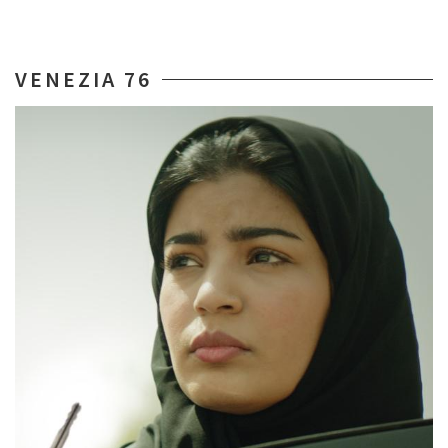
VENEZIA 76