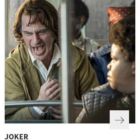
JOKER