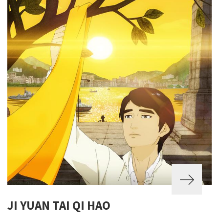
JI YUAN TAI QI HAO